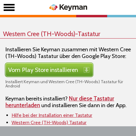
Western Cree (TH-Woods)-Tastatur
Installieren Sie Keyman zusammen mit Western Cree
(TH-Woods) Tastatur über den Google Play Store:
Vom Play Store installieren
Installiert Keyman und Western Cree (TH-Woods) Tastatur für
Android
Keyman bereits installiert?
Nur diese Tastatur
herunterladen
und installieren Sie dann in der App.
Hilfe bei der Installation einer Tastatur
Western Cree (TH-Woods) Tastatur