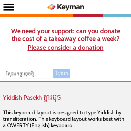
We need your support: can you donate
the cost of a takeaway coffee a week?
Please consider a donation
Yiddish Pasekh ក្តារចុច
This keyboard layout is designed to type Yiddish by
transliteration. This keyboard layout works best with
a QWERTY (English) keyboard.