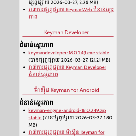
ផ្សព្វផ្សាយ 2026-03-27, 2.28 MB)
រាល់ការផ្សព្វផ្សាយ KeymanWeb ជំនាន់ស្ថេរ
ភាព
Keyman Developer
ជំនាន់ស្ថេរភាព
keymandeveloper-18.0.249.exe stable
(បានផ្សព្វផ្សាយ 2026-03-27, 121.21 MB)
រាល់ការផ្សព្វផ្សាយ Keyman Developer
ជំនាន់ស្ថេរភាព
ម៉ាស៊ីន​ Keyman for Android
ជំនាន់ស្ថេរភាព
keyman-engine-android-18.0.249.zip
stable
(បានផ្សព្វផ្សាយ 2026-03-27, 1.80
MB)
រាល់ការផ្សព្វផ្សាយ ម៉ាស៊ីន​ Keyman for