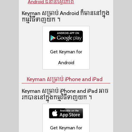
Android ជំនាន់ស្ថេរភាព
Keyman សម្រាប់ Android ក៏មាននៅក្នុង
កម្មវិធីទាញយក។
Get Keyman for
Android
Keyman សម្រាប់ iPhone and iPad
Keyman សម្រាប់ iPhone and iPad អាច
រកបាននៅក្នុងកម្មវិធីទាញយក។
Get Keyman for