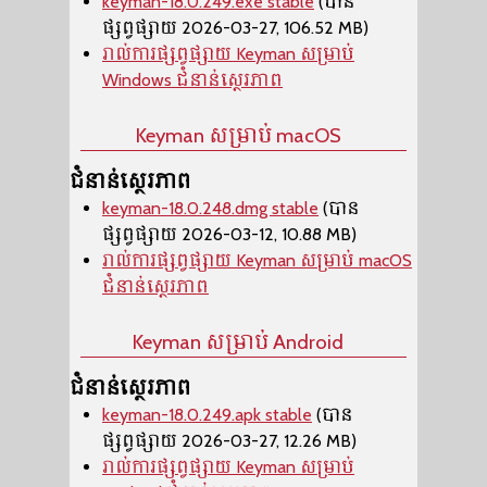
keyman-18.0.249.exe stable
(បាន
ផ្សព្វផ្សាយ 2026-03-27, 106.52 MB)
រាល់ការផ្សព្វផ្សាយ Keyman សម្រាប់
Windows ជំនាន់ស្ថេរភាព
Keyman សម្រាប់ macOS
ជំនាន់ស្ថេរភាព
keyman-18.0.248.dmg stable
(បាន
ផ្សព្វផ្សាយ 2026-03-12, 10.88 MB)
រាល់ការផ្សព្វផ្សាយ Keyman សម្រាប់ macOS
ជំនាន់ស្ថេរភាព
Keyman សម្រាប់ Android
ជំនាន់ស្ថេរភាព
keyman-18.0.249.apk stable
(បាន
ផ្សព្វផ្សាយ 2026-03-27, 12.26 MB)
រាល់ការផ្សព្វផ្សាយ Keyman សម្រាប់