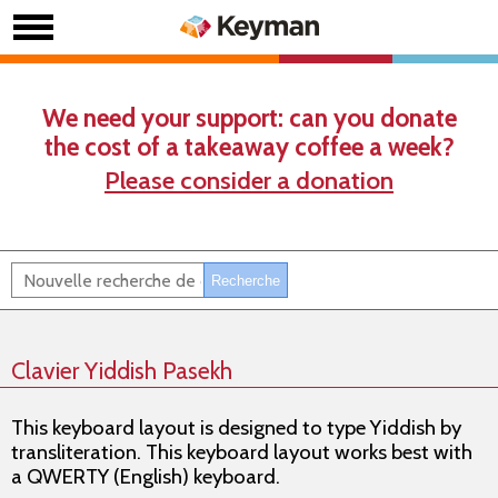
We need your support: can you donate
the cost of a takeaway coffee a week?
Please consider a donation
Clavier Yiddish Pasekh
This keyboard layout is designed to type Yiddish by
transliteration. This keyboard layout works best with
a QWERTY (English) keyboard.