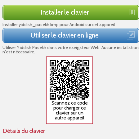
Installer le clavier
Installer yiddish_pasekh.kmp pour Android sur cet appareil
Utiliser le clavier en ligne
Utiliser Yiddish Pasekh dans votre navigateur Web. Aucune installation
n'est nécessaire.
Scannez ce code
pour charger ce
clavier sur un
autre appareil
Détails du clavier