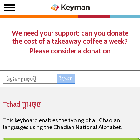
We need your support: can you donate
the cost of a takeaway coffee a week?
Please consider a donation
Tchad ក្តារចុច
This keyboard enables the typing of all Chadian
languages using the Chadian National Alphabet.