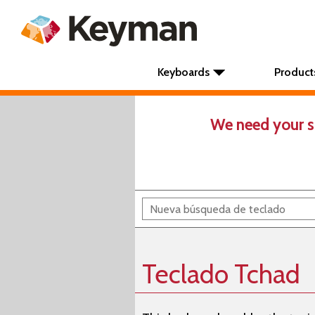
Keyboards
Product
We need your s
Teclado Tchad