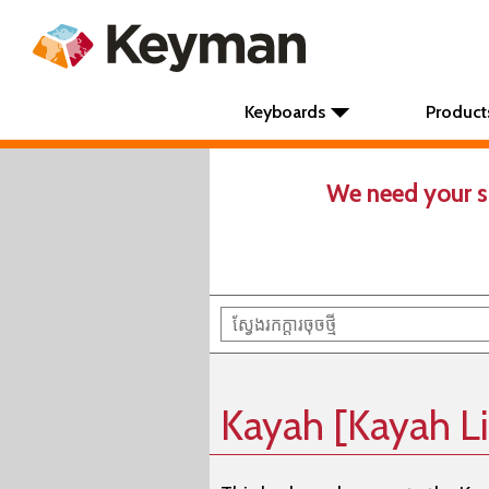
Keyboards
Product
We need your s
Kayah [Kayah Li]