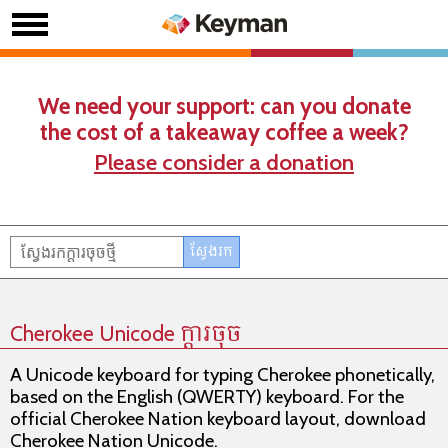
We need your support: can you donate
the cost of a takeaway coffee a week?
Please consider a donation
Cherokee Unicode ក្តារចុច
A Unicode keyboard for typing Cherokee phonetically,
based on the English (QWERTY) keyboard. For the
official Cherokee Nation keyboard layout, download
Cherokee Nation Unicode.