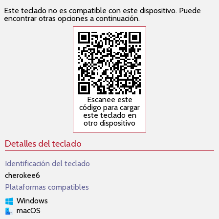
Este teclado no es compatible con este dispositivo. Puede
encontrar otras opciones a continuación.
Escanee este
código para cargar
este teclado en
otro dispositivo
Detalles del teclado
Identificación del teclado
cherokee6
Plataformas compatibles
Windows
macOS