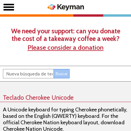
We need your support: can you donate
the cost of a takeaway coffee a week?
Please consider a donation
Teclado Cherokee Unicode
A Unicode keyboard for typing Cherokee phonetically,
based on the English (QWERTY) keyboard. For the
official Cherokee Nation keyboard layout, download
Cherokee Nation Unicode.