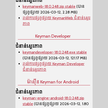
ជំនាន់ស្ថេរភាព
keymanweb-18.0.248.zip stable
(បាន
ផ្សព្វផ្សាយ 2026-03-12, 2.28 MB)
រាល់ការផ្សព្វផ្សាយ KeymanWeb ជំនាន់ស្ថេរ
ភាព
Keyman Developer
ជំនាន់ស្ថេរភាព
keymandeveloper-18.0.248.exe stable
(បានផ្សព្វផ្សាយ 2026-03-12, 121.17 MB)
រាល់ការផ្សព្វផ្សាយ Keyman Developer
ជំនាន់ស្ថេរភាព
ម៉ាស៊ីន​ Keyman for Android
ជំនាន់ស្ថេរភាព
keyman-engine-android-18.0.248.zip
stable
(បានផ្សព្វផ្សាយ 2026-03-12, 1.80