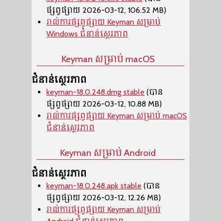
ផ្សព្វផ្សាយ 2026-03-12, 106.52 MB)
រាល់ការផ្សព្វផ្សាយ Keyman សម្រាប់
Windows ជំនាន់ស្ថេរភាព
Keyman សម្រាប់ macOS
ជំនាន់ស្ថេរភាព
keyman-18.0.248.dmg stable
(បាន
ផ្សព្វផ្សាយ 2026-03-12, 10.88 MB)
រាល់ការផ្សព្វផ្សាយ Keyman សម្រាប់ macOS
ជំនាន់ស្ថេរភាព
Keyman សម្រាប់ Android
ជំនាន់ស្ថេរភាព
keyman-18.0.248.apk stable
(បាន
ផ្សព្វផ្សាយ 2026-03-12, 12.26 MB)
រាល់ការផ្សព្វផ្សាយ Keyman សម្រាប់