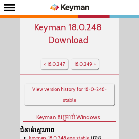
Keyman 18.0.248
Download
< 18.0.247
18.0.249 >
View version history for 18-0-248-
stable
Keyman សម្រាប់ Windows
ជំនាន់ស្ថេរភាព
keyman-18.0.248.exe stable
(បាន