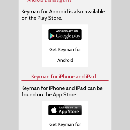
Android ជំនាន់ស្ថេរភាព
Keyman for Android is also available
on the Play Store.
Get Keyman for
Android
Keyman for iPhone and iPad
Keyman for iPhone and iPad can be
found on the App Store.
Get Keyman for