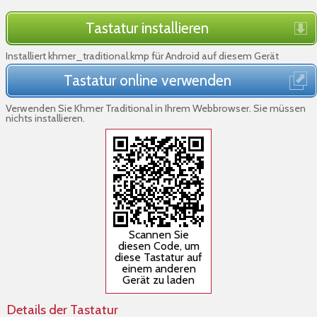
Tastatur installieren
Installiert khmer_traditional.kmp für Android auf diesem Gerät
Tastatur online verwenden
Verwenden Sie Khmer Traditional in Ihrem Webbrowser. Sie müssen
nichts installieren.
Scannen Sie
diesen Code, um
diese Tastatur auf
einem anderen
Gerät zu laden
Details der Tastatur