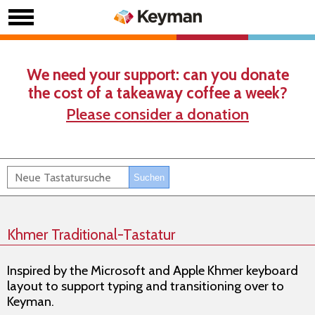
We need your support: can you donate
the cost of a takeaway coffee a week?
Please consider a donation
Khmer Traditional-Tastatur
Inspired by the Microsoft and Apple Khmer keyboard
layout to support typing and transitioning over to
Keyman.