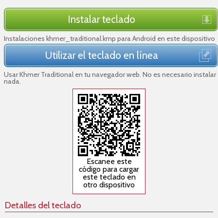
Instalar teclado
Instalaciones khmer_traditional.kmp para Android en este dispositivo
Utilizar el teclado en línea
Usar Khmer Traditional en tu navegador web. No es necesario instalar
nada.
Escanee este
código para cargar
este teclado en
otro dispositivo
Detalles del teclado