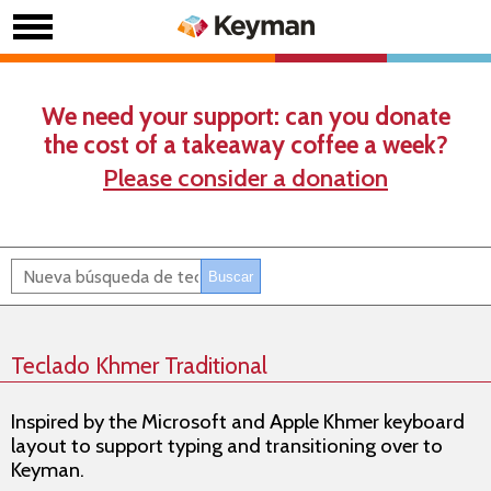
We need your support: can you donate
the cost of a takeaway coffee a week?
Please consider a donation
Teclado Khmer Traditional
Inspired by the Microsoft and Apple Khmer keyboard
layout to support typing and transitioning over to
Keyman.