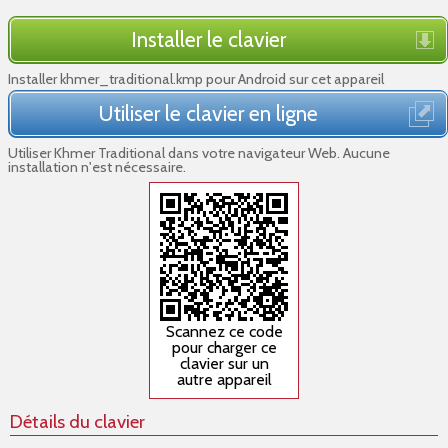
Installer le clavier
Installer khmer_traditional.kmp pour Android sur cet appareil
Utiliser le clavier en ligne
Utiliser Khmer Traditional dans votre navigateur Web. Aucune
installation n'est nécessaire.
Scannez ce code
pour charger ce
clavier sur un
autre appareil
Détails du clavier