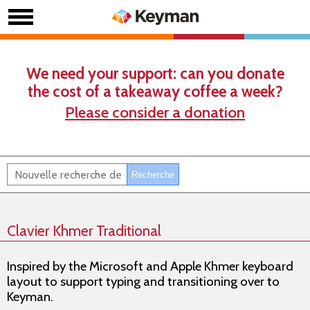
We need your support: can you donate
the cost of a takeaway coffee a week?
Please consider a donation
Clavier Khmer Traditional
Inspired by the Microsoft and Apple Khmer keyboard
layout to support typing and transitioning over to
Keyman.