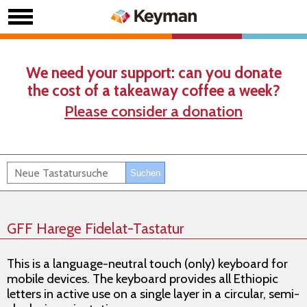
We need your support: can you donate
the cost of a takeaway coffee a week?
Please consider a donation
GFF Harege Fidelat-Tastatur
This is a language-neutral touch (only) keyboard for
mobile devices. The keyboard provides all Ethiopic
letters in active use on a single layer in a circular, semi-