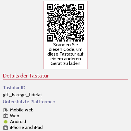
Scannen Sie
diesen Code, um
diese Tastatur auf
einem anderen
Gerät zu laden
Details der Tastatur
Tastatur ID
gff_harege_fidelat
Unterstützte Plattformen
Mobile web
Web
Android
iPhone and iPad