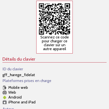
Scannez ce code
pour charger ce
clavier sur un
autre appareil
Détails du clavier
ID du clavier
gff_harege_fidelat
Plateformes prises en charge
Mobile web
Web
Android
iPhone and iPad
Auteur