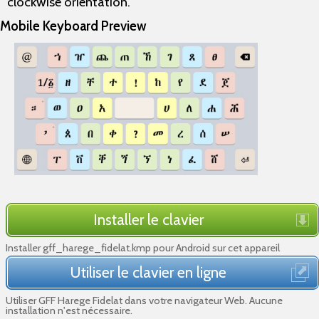
clockwise orientation.
Mobile Keyboard Preview
Installer le clavier
Installer gff_harege_fidelat.kmp pour Android sur cet appareil
Utiliser le clavier en ligne
Utiliser GFF Harege Fidelat dans votre navigateur Web. Aucune
installation n'est nécessaire.