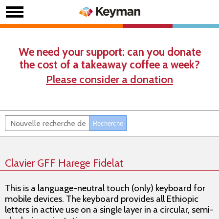
We need your support: can you donate
the cost of a takeaway coffee a week?
Please consider a donation
Clavier GFF Harege Fidelat
This is a language-neutral touch (only) keyboard for
mobile devices. The keyboard provides all Ethiopic
letters in active use on a single layer in a circular, semi-