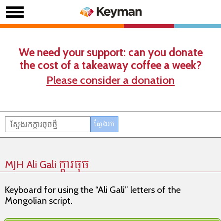
We need your support: can you donate
the cost of a takeaway coffee a week?
Please consider a donation
MJH Ali Gali ក្តារចុច
Keyboard for using the “Ali Gali” letters of the
Mongolian script.