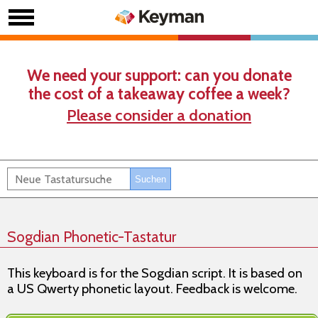
We need your support: can you donate
the cost of a takeaway coffee a week?
Please consider a donation
Sogdian Phonetic-Tastatur
This keyboard is for the Sogdian script. It is based on
a US Qwerty phonetic layout. Feedback is welcome.