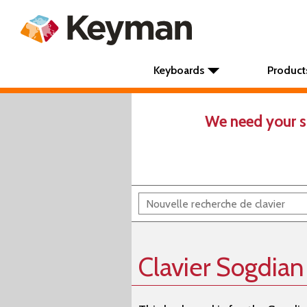
Keyboards
Product
We need your s
Clavier Sogdian