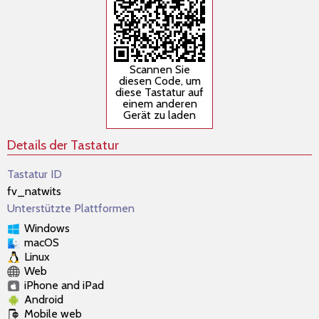
Scannen Sie
diesen Code, um
diese Tastatur auf
einem anderen
Gerät zu laden
Details der Tastatur
Tastatur ID
fv_natwits
Unterstützte Plattformen
Windows
macOS
Linux
Web
iPhone and iPad
Android
Mobile web