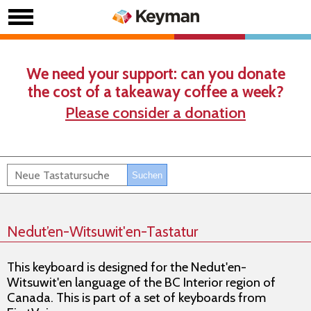
We need your support: can you donate
the cost of a takeaway coffee a week?
Please consider a donation
Nedut’en-Witsuwit'en-Tastatur
This keyboard is designed for the Nedut'en-
Witsuwit'en language of the BC Interior region of
Canada. This is part of a set of keyboards from