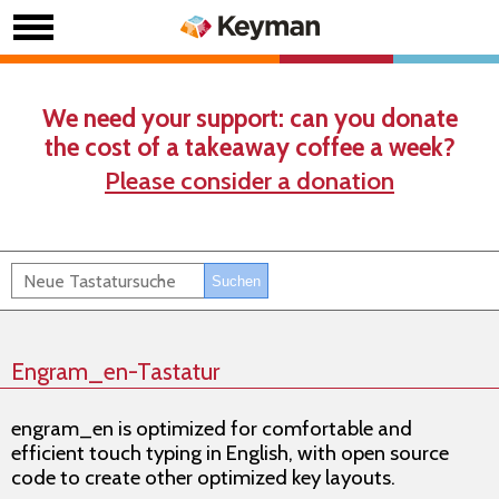
We need your support: can you donate
the cost of a takeaway coffee a week?
Please consider a donation
Engram_en-Tastatur
engram_en is optimized for comfortable and
efficient touch typing in English, with open source
code to create other optimized key layouts.