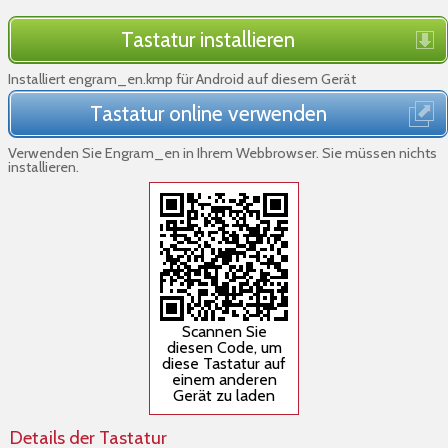
Tastatur installieren
Installiert engram_en.kmp für Android auf diesem Gerät
Tastatur online verwenden
Verwenden Sie Engram_en in Ihrem Webbrowser. Sie müssen nichts
installieren.
Scannen Sie
diesen Code, um
diese Tastatur auf
einem anderen
Gerät zu laden
Details der Tastatur