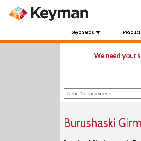
Keyboards
Product
We need your s
Burushaski Girm