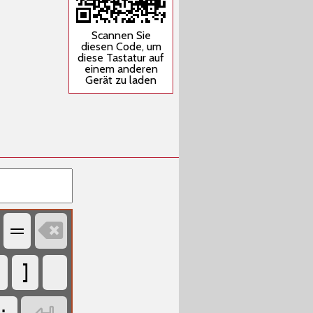
Scannen Sie
diesen Code, um
diese Tastatur auf
einem anderen
Gerät zu laden

=
]