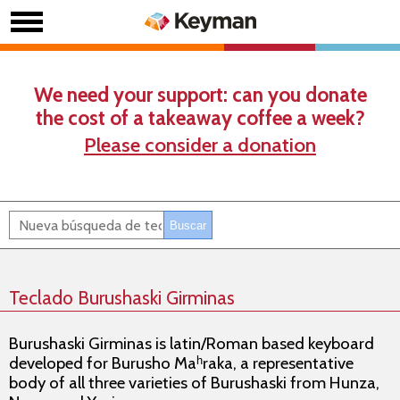
We need your support: can you donate
the cost of a takeaway coffee a week?
Please consider a donation
Teclado Burushaski Girminas
Burushaski Girminas is latin/Roman based keyboard
developed for Burusho Maʰraka, a representative
body of all three varieties of Burushaski from Hunza,