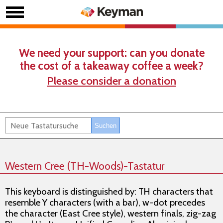
We need your support: can you donate
the cost of a takeaway coffee a week?
Please consider a donation
Western Cree (TH-Woods)-Tastatur
This keyboard is distinguished by: TH characters that
resemble Y characters (with a bar), w-dot precedes
the character (East Cree style), western finals, zig-zag