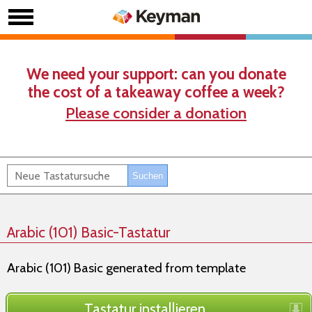
We need your support: can you donate
the cost of a takeaway coffee a week?
Please consider a donation
Arabic (101) Basic-Tastatur
Arabic (101) Basic generated from template
Tastatur installieren