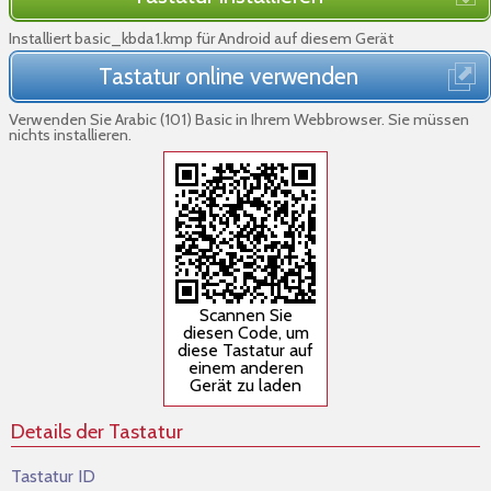
Installiert basic_kbda1.kmp für Android auf diesem Gerät
Tastatur online verwenden
Verwenden Sie Arabic (101) Basic in Ihrem Webbrowser. Sie müssen
nichts installieren.
Scannen Sie
diesen Code, um
diese Tastatur auf
einem anderen
Gerät zu laden
Details der Tastatur
Tastatur ID