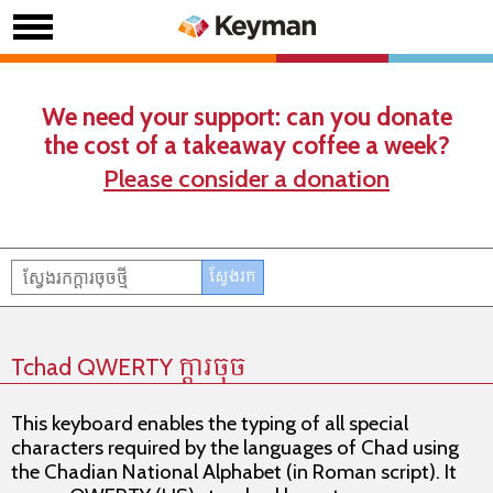
We need your support: can you donate
the cost of a takeaway coffee a week?
Please consider a donation
Tchad QWERTY ក្តារចុច
This keyboard enables the typing of all special
characters required by the languages of Chad using
the Chadian National Alphabet (in Roman script). It