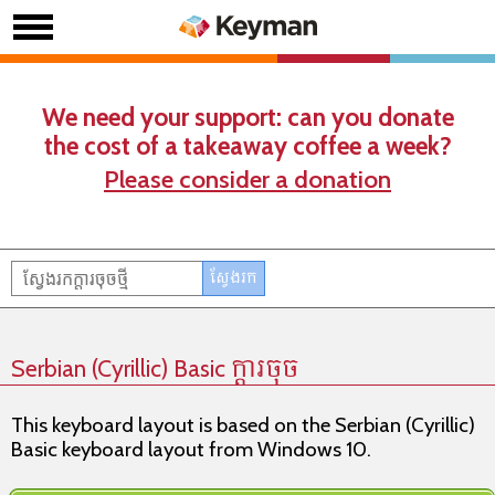
We need your support: can you donate
the cost of a takeaway coffee a week?
Please consider a donation
Serbian (Cyrillic) Basic ក្តារចុច
This keyboard layout is based on the Serbian (Cyrillic)
Basic keyboard layout from Windows 10.