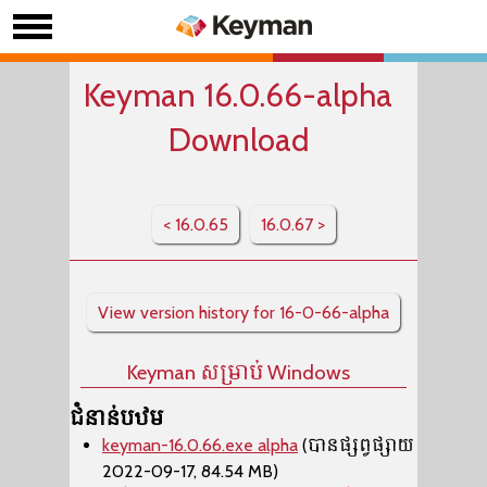
Keyman 16.0.66-alpha
Download
< 16.0.65
16.0.67 >
View version history for 16-0-66-alpha
Keyman សម្រាប់ Windows
ជំនាន់បឋម
keyman-16.0.66.exe alpha
(បានផ្សព្វផ្សាយ
2022-09-17, 84.54 MB)