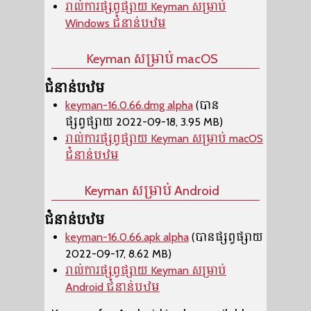
រាល់ការផ្សព្វផ្សាយ Keyman សម្រាប់
Windows ជំនាន់បឋម
Keyman សម្រាប់ macOS
ជំនាន់បឋម
keyman-16.0.66.dmg alpha
(បាន
ផ្សព្វផ្សាយ 2022-09-18, 3.95 MB)
រាល់ការផ្សព្វផ្សាយ Keyman សម្រាប់ macOS
ជំនាន់បឋម
Keyman សម្រាប់ Android
ជំនាន់បឋម
keyman-16.0.66.apk alpha
(បានផ្សព្វផ្សាយ
2022-09-17, 8.62 MB)
រាល់ការផ្សព្វផ្សាយ Keyman សម្រាប់
Android ជំនាន់បឋម