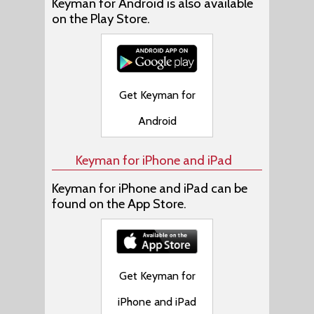
Keyman for Android is also available
on the Play Store.
Get Keyman for
Android
Keyman for iPhone and iPad
Keyman for iPhone and iPad can be
found on the App Store.
Get Keyman for
iPhone and iPad