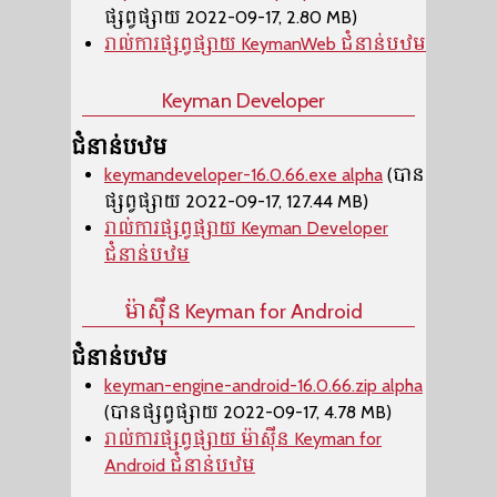
ផ្សព្វផ្សាយ 2022-09-17, 2.80 MB)
រាល់ការផ្សព្វផ្សាយ KeymanWeb ជំនាន់បឋម
Keyman Developer
ជំនាន់បឋម
keymandeveloper-16.0.66.exe alpha
(បាន
ផ្សព្វផ្សាយ 2022-09-17, 127.44 MB)
រាល់ការផ្សព្វផ្សាយ Keyman Developer
ជំនាន់បឋម
ម៉ាស៊ីន​ Keyman for Android
ជំនាន់បឋម
keyman-engine-android-16.0.66.zip alpha
(បានផ្សព្វផ្សាយ 2022-09-17, 4.78 MB)
រាល់ការផ្សព្វផ្សាយ ម៉ាស៊ីន​ Keyman for
Android ជំនាន់បឋម