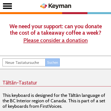
We need your support: can you donate
the cost of a takeaway coffee a week?
Please consider a donation
Tāłtān-Tastatur
This keyboard is designed for the Tāłtān language of
the BC Interior region of Canada. This is part of a set
of keyboards from FirstVoices.