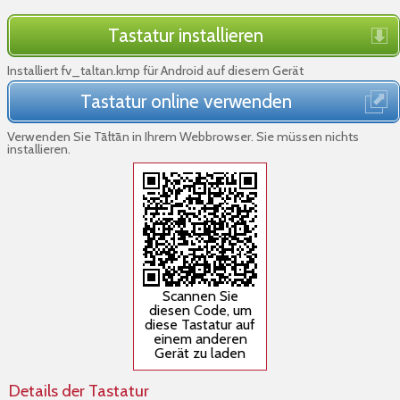
Tastatur installieren
Installiert fv_taltan.kmp für Android auf diesem Gerät
Tastatur online verwenden
Verwenden Sie Tāłtān in Ihrem Webbrowser. Sie müssen nichts
installieren.
Scannen Sie
diesen Code, um
diese Tastatur auf
einem anderen
Gerät zu laden
Details der Tastatur