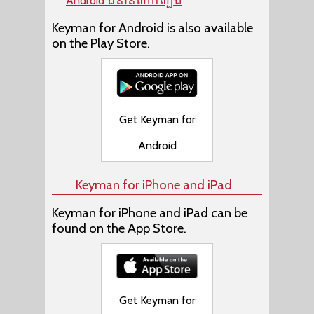
Android ជំនាន់សាកល្បង
Keyman for Android is also available
on the Play Store.
Get Keyman for
Android
Keyman for iPhone and iPad
Keyman for iPhone and iPad can be
found on the App Store.
Get Keyman for