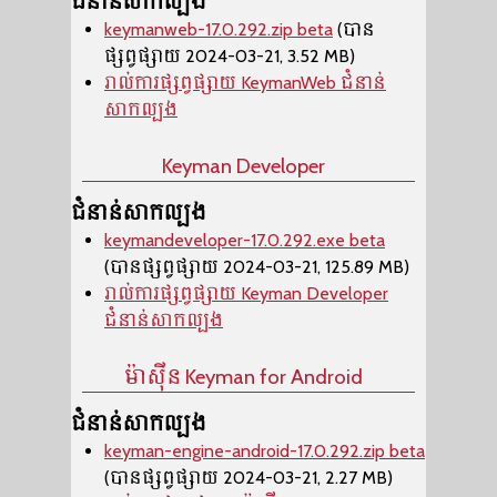
ជំនាន់សាកល្បង
keymanweb-17.0.292.zip beta
(បាន
ផ្សព្វផ្សាយ 2024-03-21, 3.52 MB)
រាល់ការផ្សព្វផ្សាយ KeymanWeb ជំនាន់
សាកល្បង
Keyman Developer
ជំនាន់សាកល្បង
keymandeveloper-17.0.292.exe beta
(បានផ្សព្វផ្សាយ 2024-03-21, 125.89 MB)
រាល់ការផ្សព្វផ្សាយ Keyman Developer
ជំនាន់សាកល្បង
ម៉ាស៊ីន​ Keyman for Android
ជំនាន់សាកល្បង
keyman-engine-android-17.0.292.zip beta
(បានផ្សព្វផ្សាយ 2024-03-21, 2.27 MB)