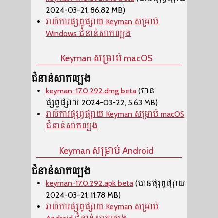
2024-03-21, 86.82 MB)
រាល់ការផ្សព្វផ្សាយ Keyman សម្រាប់
Windows ជំនាន់សាកល្បង
Keyman សម្រាប់ macOS
ជំនាន់សាកល្បង
keyman-17.0.292.dmg beta
(បាន
ផ្សព្វផ្សាយ 2024-03-22, 5.63 MB)
រាល់ការផ្សព្វផ្សាយ Keyman សម្រាប់ macOS
ជំនាន់សាកល្បង
Keyman សម្រាប់ Android
ជំនាន់សាកល្បង
keyman-17.0.292.apk beta
(បានផ្សព្វផ្សាយ
2024-03-21, 11.78 MB)
រាល់ការផ្សព្វផ្សាយ Keyman សម្រាប់