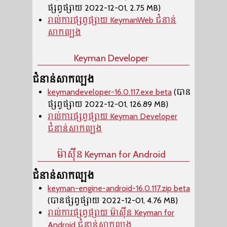
ផ្សព្វផ្សាយ 2022-12-01, 2.75 MB)
រាល់ការផ្សព្វផ្សាយ KeymanWeb ជំនាន់
សាកល្បង
Keyman Developer
ជំនាន់សាកល្បង
keymandeveloper-16.0.117.exe beta
(បាន
ផ្សព្វផ្សាយ 2022-12-01, 126.89 MB)
រាល់ការផ្សព្វផ្សាយ Keyman Developer
ជំនាន់សាកល្បង
ម៉ាស៊ីន​ Keyman for Android
ជំនាន់សាកល្បង
keyman-engine-android-16.0.117.zip beta
(បានផ្សព្វផ្សាយ 2022-12-01, 4.76 MB)
រាល់ការផ្សព្វផ្សាយ ម៉ាស៊ីន​ Keyman for
Android ជំនាន់សាកល្បង