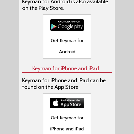
Keyman for Android is also available
on the Play Store.
Get Keyman for
Android
Keyman for iPhone and iPad
Keyman for iPhone and iPad can be
found on the App Store.
Get Keyman for
iPhone and iPad