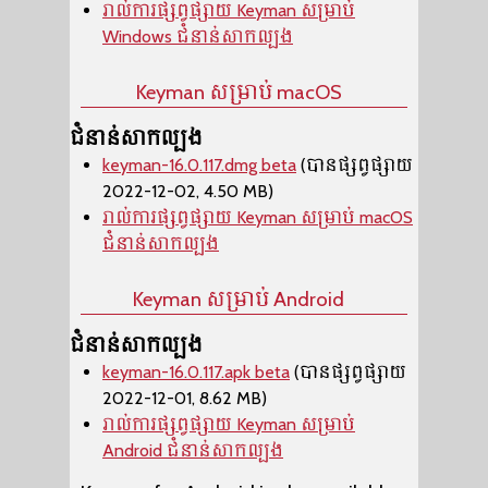
រាល់ការផ្សព្វផ្សាយ Keyman សម្រាប់
Windows ជំនាន់សាកល្បង
Keyman សម្រាប់ macOS
ជំនាន់សាកល្បង
keyman-16.0.117.dmg beta
(បានផ្សព្វផ្សាយ
2022-12-02, 4.50 MB)
រាល់ការផ្សព្វផ្សាយ Keyman សម្រាប់ macOS
ជំនាន់សាកល្បង
Keyman សម្រាប់ Android
ជំនាន់សាកល្បង
keyman-16.0.117.apk beta
(បានផ្សព្វផ្សាយ
2022-12-01, 8.62 MB)
រាល់ការផ្សព្វផ្សាយ Keyman សម្រាប់
Android ជំនាន់សាកល្បង