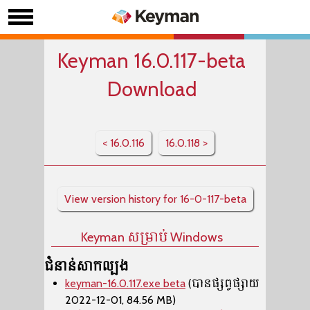
Keyman 16.0.117-beta
Download
< 16.0.116
16.0.118 >
View version history for 16-0-117-beta
Keyman សម្រាប់ Windows
ជំនាន់សាកល្បង
keyman-16.0.117.exe beta
(បានផ្សព្វផ្សាយ
2022-12-01, 84.56 MB)