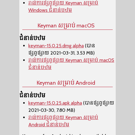
រាល់ការផ្សព្វផ្សាយ Keyman សម្រាប់
Windows ជំនាន់បឋម
Keyman សម្រាប់ macOS
ជំនាន់បឋម
keyman-15.0.25.dmg alpha
(បាន
ផ្សព្វផ្សាយ 2021-03-31, 3.53 MB)
រាល់ការផ្សព្វផ្សាយ Keyman សម្រាប់ macOS
ជំនាន់បឋម
Keyman សម្រាប់ Android
ជំនាន់បឋម
keyman-15.0.25.apk alpha
(បានផ្សព្វផ្សាយ
2021-03-30, 7.80 MB)
រាល់ការផ្សព្វផ្សាយ Keyman សម្រាប់
Android ជំនាន់បឋម