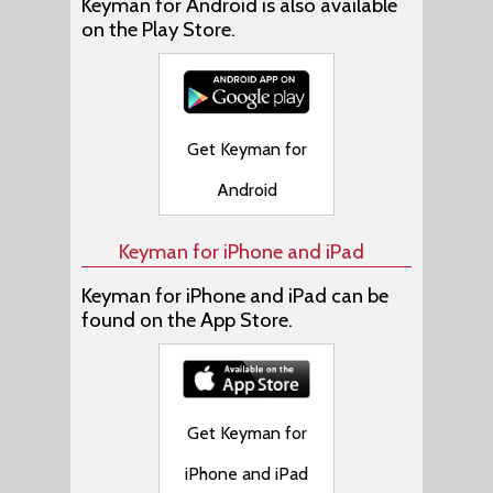
Keyman for Android is also available
on the Play Store.
Get Keyman for
Android
Keyman for iPhone and iPad
Keyman for iPhone and iPad can be
found on the App Store.
Get Keyman for
iPhone and iPad