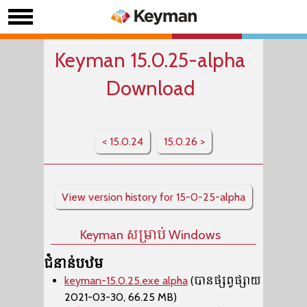
Keyman 15.0.25-alpha
Download
< 15.0.24
15.0.26 >
View version history for 15-0-25-alpha
Keyman សម្រាប់ Windows
ជំនាន់បឋម
keyman-15.0.25.exe alpha
(បានផ្សព្វផ្សាយ
2021-03-30, 66.25 MB)