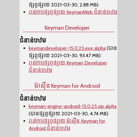
ផ្សព្វផ្សាយ 2021-03-30, 2.88 MB)
រាល់ការផ្សព្វផ្សាយ KeymanWeb ជំនាន់បឋម
Keyman Developer
ជំនាន់បឋម
keymandeveloper-15.0.25.exe alpha
(បាន
ផ្សព្វផ្សាយ 2021-03-30, 93.47 MB)
រាល់ការផ្សព្វផ្សាយ Keyman Developer
ជំនាន់បឋម
ម៉ាស៊ីន​ Keyman for Android
ជំនាន់បឋម
keyman-engine-android-15.0.25.zip alpha
(បានផ្សព្វផ្សាយ 2021-03-30, 4.74 MB)
រាល់ការផ្សព្វផ្សាយ ម៉ាស៊ីន​ Keyman for
Android ជំនាន់បឋម