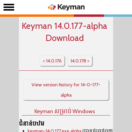
Keyman 14.0.177-alpha
Download
< 14.0.176
14.0.178 >
View version history for 14-0-177-
alpha
Keyman សម្រាប់ Windows
ជំនាន់បឋម
keyman-14.0.177.exe alpha
(បានផ្សព្វផ្សាយ