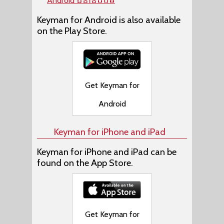
Android ជំនាន់បឋម
Keyman for Android is also available
on the Play Store.
Get Keyman for
Android
Keyman for iPhone and iPad
Keyman for iPhone and iPad can be
found on the App Store.
Get Keyman for