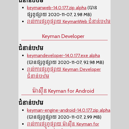
ជំនាន់បឋម
keymanweb-14.0.177.zip alpha
(បាន
ផ្សព្វផ្សាយ 2020-11-07, 2.98 MB)
រាល់ការផ្សព្វផ្សាយ KeymanWeb ជំនាន់បឋម
Keyman Developer
ជំនាន់បឋម
keymandeveloper-14.0.177.exe alpha
(បានផ្សព្វផ្សាយ 2020-11-07, 92.98 MB)
រាល់ការផ្សព្វផ្សាយ Keyman Developer
ជំនាន់បឋម
ម៉ាស៊ីន​ Keyman for Android
ជំនាន់បឋម
keyman-engine-android-14.0.177.zip alpha
(បានផ្សព្វផ្សាយ 2020-11-07, 2.99 MB)
រាល់ការផ្សព្វផ្សាយ ម៉ាស៊ីន​ Keyman for