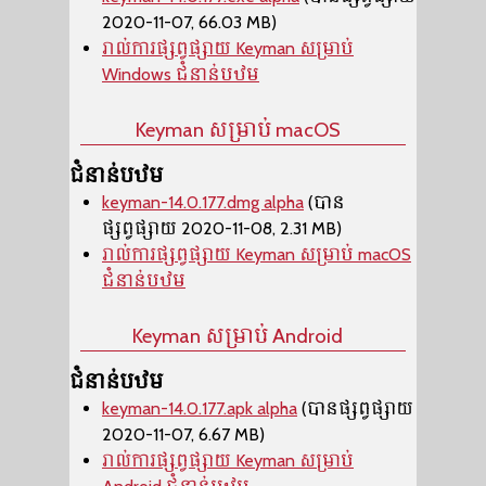
2020-11-07, 66.03 MB)
រាល់ការផ្សព្វផ្សាយ Keyman សម្រាប់
Windows ជំនាន់បឋម
Keyman សម្រាប់ macOS
ជំនាន់បឋម
keyman-14.0.177.dmg alpha
(បាន
ផ្សព្វផ្សាយ 2020-11-08, 2.31 MB)
រាល់ការផ្សព្វផ្សាយ Keyman សម្រាប់ macOS
ជំនាន់បឋម
Keyman សម្រាប់ Android
ជំនាន់បឋម
keyman-14.0.177.apk alpha
(បានផ្សព្វផ្សាយ
2020-11-07, 6.67 MB)
រាល់ការផ្សព្វផ្សាយ Keyman សម្រាប់