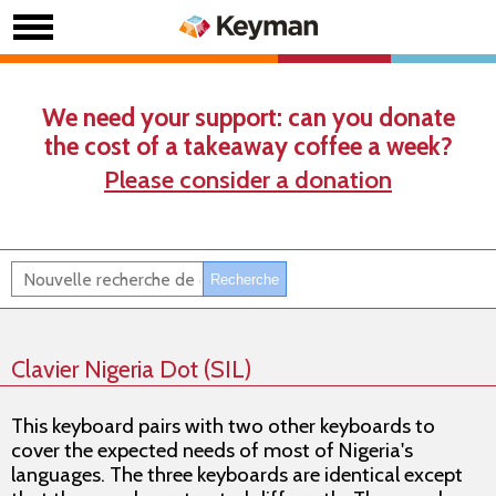
We need your support: can you donate
the cost of a takeaway coffee a week?
Please consider a donation
Clavier Nigeria Dot (SIL)
This keyboard pairs with two other keyboards to
cover the expected needs of most of Nigeria's
languages. The three keyboards are identical except