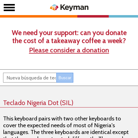
We need your support: can you donate
the cost of a takeaway coffee a week?
Please consider a donation
Teclado Nigeria Dot (SIL)
This keyboard pairs with two other keyboards to
cover the expected needs of most of Nigeria's
languages. The three keyboards are identical except