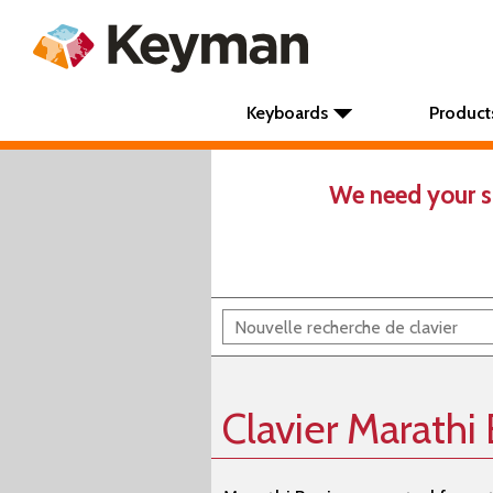
Keyboards
Product
We need your s
Clavier Marathi 