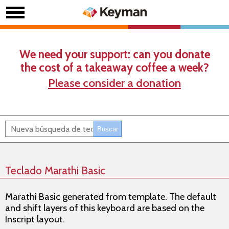
We need your support: can you donate
the cost of a takeaway coffee a week?
Please consider a donation
Teclado Marathi Basic
Marathi Basic generated from template. The default
and shift layers of this keyboard are based on the
Inscript layout.