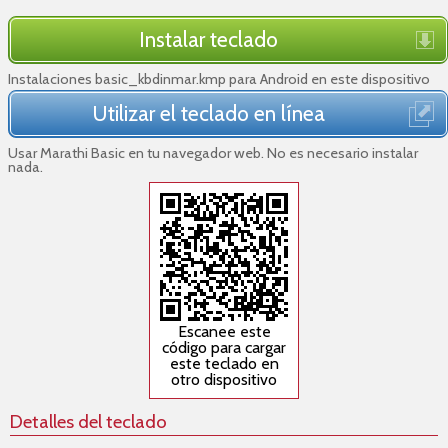
Instalar teclado
Instalaciones basic_kbdinmar.kmp para Android en este dispositivo
Utilizar el teclado en línea
Usar Marathi Basic en tu navegador web. No es necesario instalar
nada.
Escanee este
código para cargar
este teclado en
otro dispositivo
Detalles del teclado