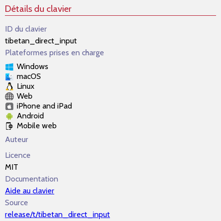
Détails du clavier
ID du clavier
tibetan_direct_input
Plateformes prises en charge
Windows
macOS
Linux
Web
iPhone and iPad
Android
Mobile web
Auteur
Licence
MIT
Documentation
Aide au clavier
Source
release/t/tibetan_direct_input