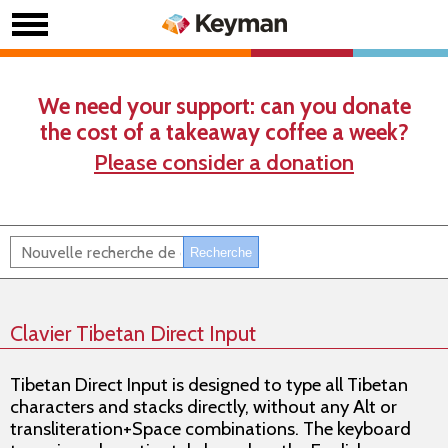
We need your support: can you donate
the cost of a takeaway coffee a week?
Please consider a donation
Clavier Tibetan Direct Input
Tibetan Direct Input is designed to type all Tibetan
characters and stacks directly, without any Alt or
transliteration+Space combinations. The keyboard