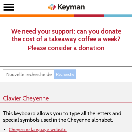
We need your support: can you donate
the cost of a takeaway coffee a week?
Please consider a donation
Clavier Cheyenne
This keyboard allows you to type all the letters and
special symbols used in the Cheyenne alphabet.
Cheyenne language website