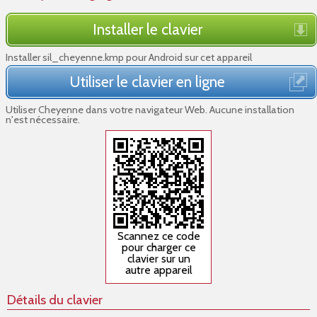
Installer le clavier
Installer sil_cheyenne.kmp pour Android sur cet appareil
Utiliser le clavier en ligne
Utiliser Cheyenne dans votre navigateur Web. Aucune installation
n'est nécessaire.
Scannez ce code
pour charger ce
clavier sur un
autre appareil
Détails du clavier