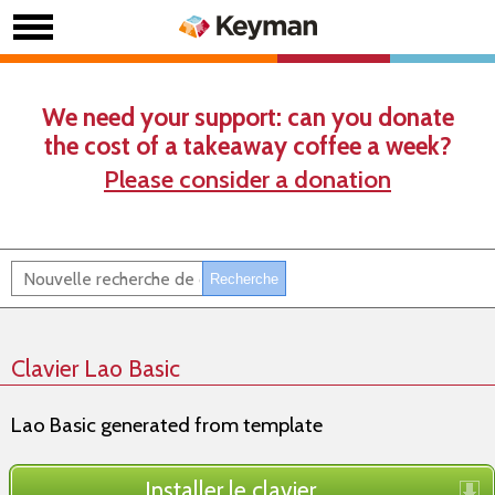
We need your support: can you donate
the cost of a takeaway coffee a week?
Please consider a donation
Clavier Lao Basic
Lao Basic generated from template
Installer le clavier