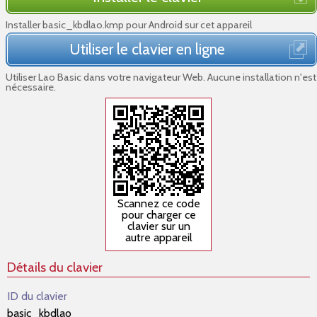
Installer basic_kbdlao.kmp pour Android sur cet appareil
Utiliser le clavier en ligne
Utiliser Lao Basic dans votre navigateur Web. Aucune installation n'est
nécessaire.
Scannez ce code
pour charger ce
clavier sur un
autre appareil
Détails du clavier
ID du clavier
basic_kbdlao