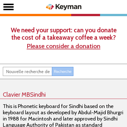
We need your support: can you donate
the cost of a takeaway coffee a week?
Please consider a donation
Clavier MBSindhi
This is Phonetic keyboard for Sindhi based on the
keyboard layout as developed by Abdul-Majid Bhurgri
in 1988 for Macintosh and later approved by Sindhi
Language Authority of Pakistan as standard