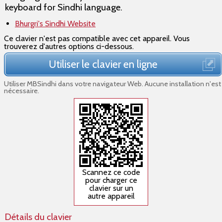
keyboard for Sindhi language.
Bhurgri's Sindhi Website
Ce clavier n'est pas compatible avec cet appareil. Vous
trouverez d'autres options ci-dessous.
Utiliser le clavier en ligne
Utiliser MBSindhi dans votre navigateur Web. Aucune installation n'est
nécessaire.
Scannez ce code
pour charger ce
clavier sur un
autre appareil
Détails du clavier