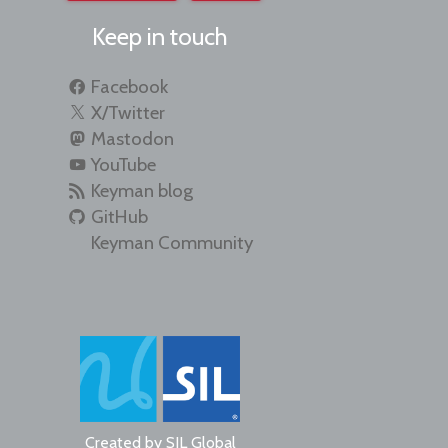
Keep in touch
Facebook
X/Twitter
Mastodon
YouTube
Keyman blog
GitHub
Keyman Community
Created by
SIL Global