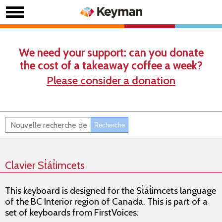
We need your support: can you donate
the cost of a takeaway coffee a week?
Please consider a donation
Clavier St̓át̓imcets
This keyboard is designed for the St̓át̓imcets language
of the BC Interior region of Canada. This is part of a
set of keyboards from FirstVoices.