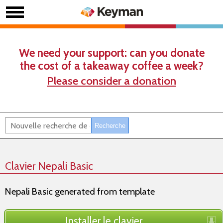
We need your support: can you donate
the cost of a takeaway coffee a week?
Please consider a donation
Clavier Nepali Basic
Nepali Basic generated from template
Installer le clavier