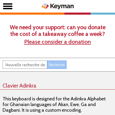
We need your support: can you donate
the cost of a takeaway coffee a week?
Please consider a donation
Clavier Adinkra
This keyboard is designed for the Adinkra Alphabet
for Ghanaian languages of Akan, Ewe, Ga and
Dagbani. It is using a custom encoding.