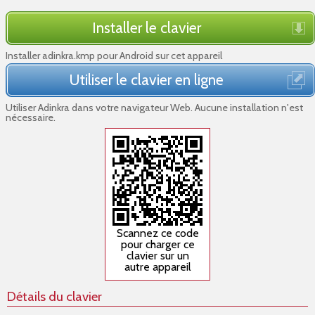
Installer le clavier
Installer adinkra.kmp pour Android sur cet appareil
Utiliser le clavier en ligne
Utiliser Adinkra dans votre navigateur Web. Aucune installation n'est
nécessaire.
Scannez ce code
pour charger ce
clavier sur un
autre appareil
Détails du clavier