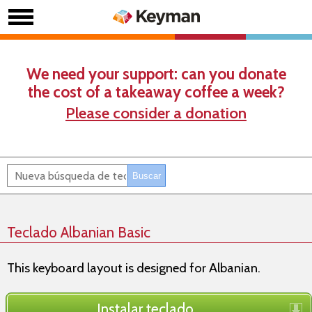
We need your support: can you donate
the cost of a takeaway coffee a week?
Please consider a donation
Teclado Albanian Basic
This keyboard layout is designed for Albanian.
Instalar teclado