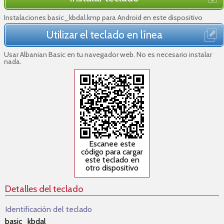
Instalaciones basic_kbdal.kmp para Android en este dispositivo
Utilizar el teclado en línea
Usar Albanian Basic en tu navegador web. No es necesario instalar
nada.
Escanee este
código para cargar
este teclado en
otro dispositivo
Detalles del teclado
Identificación del teclado
basic_kbdal