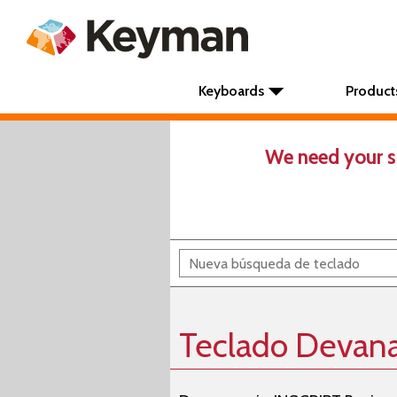
Keyboards
Product
We need your s
Teclado Devana