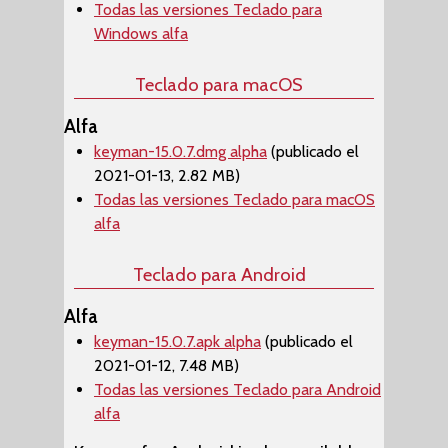
Todas las versiones Teclado para
Windows alfa
Teclado para macOS
Alfa
keyman-15.0.7.dmg alpha
(publicado el
2021-01-13, 2.82 MB)
Todas las versiones Teclado para macOS
alfa
Teclado para Android
Alfa
keyman-15.0.7.apk alpha
(publicado el
2021-01-12, 7.48 MB)
Todas las versiones Teclado para Android
alfa