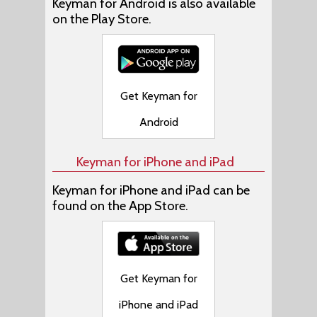
Keyman for Android is also available
on the Play Store.
Get Keyman for
Android
Keyman for iPhone and iPad
Keyman for iPhone and iPad can be
found on the App Store.
Get Keyman for
iPhone and iPad