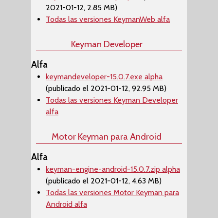
2021-01-12, 2.85 MB)
Todas las versiones KeymanWeb alfa
Keyman Developer
Alfa
keymandeveloper-15.0.7.exe alpha
(publicado el 2021-01-12, 92.95 MB)
Todas las versiones Keyman Developer
alfa
Motor Keyman para Android
Alfa
keyman-engine-android-15.0.7.zip alpha
(publicado el 2021-01-12, 4.63 MB)
Todas las versiones Motor Keyman para
Android alfa