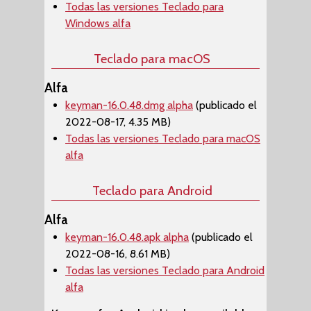
Todas las versiones Teclado para
Windows alfa
Teclado para macOS
Alfa
keyman-16.0.48.dmg alpha
(publicado el
2022-08-17, 4.35 MB)
Todas las versiones Teclado para macOS
alfa
Teclado para Android
Alfa
keyman-16.0.48.apk alpha
(publicado el
2022-08-16, 8.61 MB)
Todas las versiones Teclado para Android
alfa