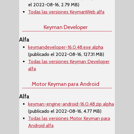
el 2022-08-16, 2.79 MB)
Todas las versiones KeymanWeb alfa
Keyman Developer
Alfa
keymandeveloper-16.0.48.exe alpha
(publicado el 2022-08-16, 127.31 MB)
Todas las versiones Keyman Developer
alfa
Motor Keyman para Android
Alfa
keyman-engine-android-16.0.48.zip alpha
(publicado el 2022-08-16, 4.77 MB)
Todas las versiones Motor Keyman para
Android alfa