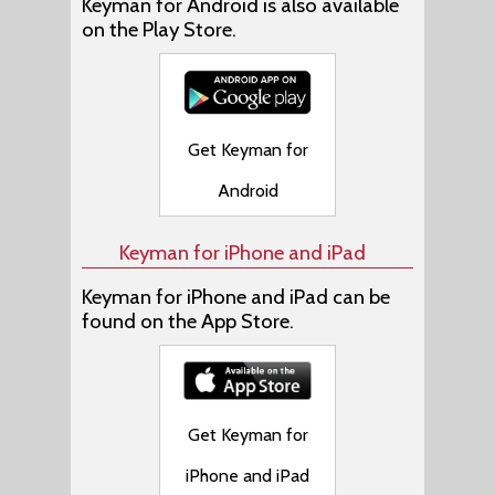
Keyman for Android is also available
on the Play Store.
Get Keyman for
Android
Keyman for iPhone and iPad
Keyman for iPhone and iPad can be
found on the App Store.
Get Keyman for
iPhone and iPad